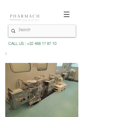
CALL US : +32 468 17 87 10