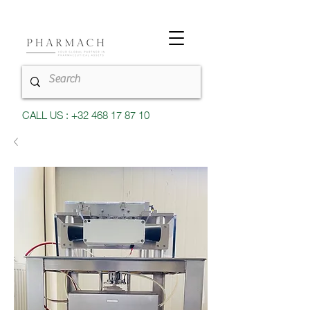
CALL US : +32 468 17 87 10