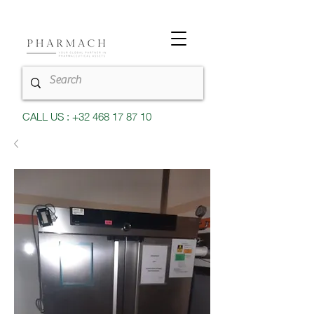
CALL US : +32 468 17 87 10