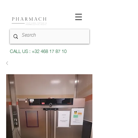
CALL US : +32 468 17 87 10