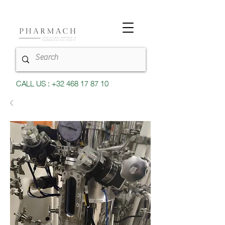
CALL US : +32 468 17 87 10