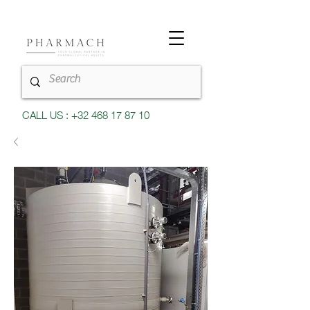
CALL US : +32 468 17 87 10