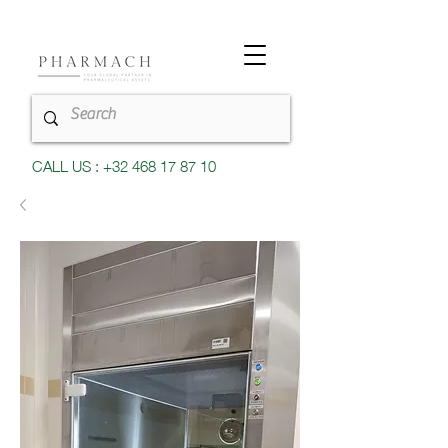
CALL US : +32 468 17 87 10