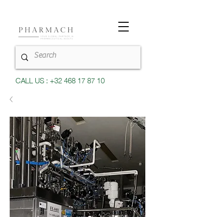
CALL US : +32 468 17 87 10