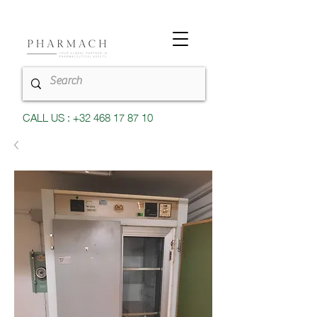
CALL US : +32 468 17 87 10