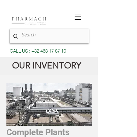
CALL US : +32 468 17 87 10
OUR INVENTORY
Complete Plants